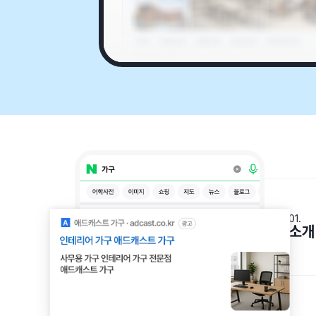
01.
소개