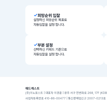
희망순위 입찰
설정하신 희망순위 목표로
자동입찰을 설정 합니다.
부분 설정
선택하신 키워드 기준으로
자동입찰을 설정 합니다.
애드캐스트
(주)이노포스트 | 대표자 이경훈 | 광주 서구 천변좌로 268, 17F (KD
사업자등록번호 410-86-00477 | 통신판매업신고 2007-0213호