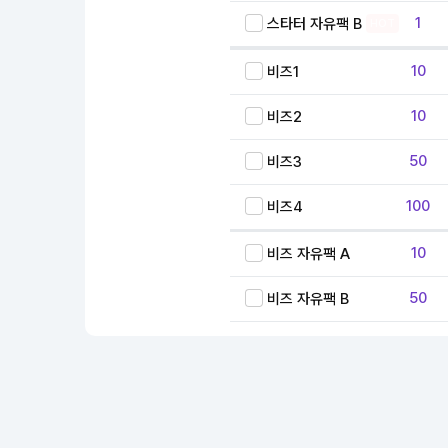
1
스타터 자유팩 B
HOT
10
비즈1
10
비즈2
50
비즈3
100
비즈4
10
비즈 자유팩 A
50
비즈 자유팩 B